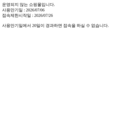
운영되지 않는 쇼핑몰입니다.
사용만기일 : 2026/07/06
접속제한시작일 : 2026/07/26
사용만기일에서 20일이 경과하면 접속을 하실 수 없습니다.