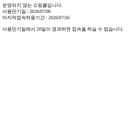
운영되지 않는 쇼핑몰입니다.
사용만기일 : 2026/07/06
마지막접속허용기간 : 2026/07/26
사용만기일에서 20일이 경과하면 접속을 하실 수 없습니다.