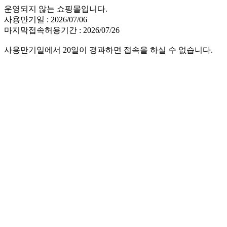
운영되지 않는 쇼핑몰입니다.
사용만기일 : 2026/07/06
마지막접속허용기간 : 2026/07/26
사용만기일에서 20일이 경과하면 접속을 하실 수 없습니다.