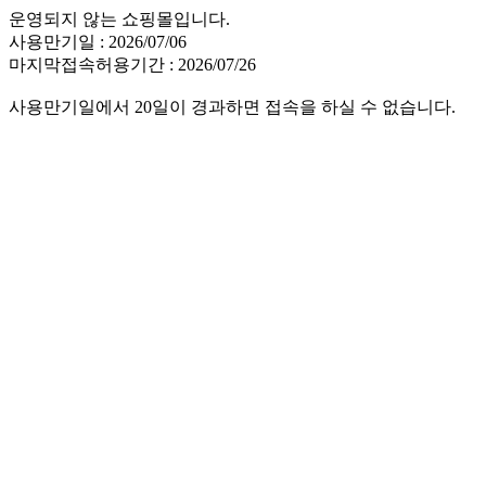
운영되지 않는 쇼핑몰입니다.
사용만기일 : 2026/07/06
마지막접속허용기간 : 2026/07/26
사용만기일에서 20일이 경과하면 접속을 하실 수 없습니다.