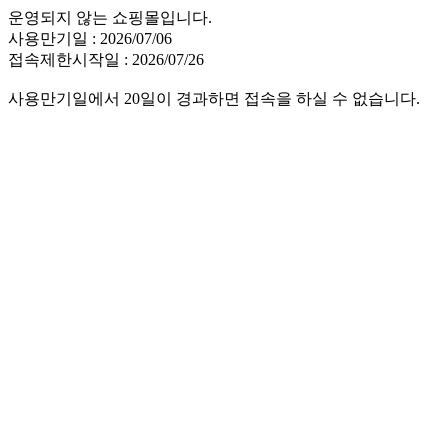
운영되지 않는 쇼핑몰입니다.
사용만기일 : 2026/07/06
접속제한시작일 : 2026/07/26
사용만기일에서 20일이 경과하면 접속을 하실 수 없습니다.