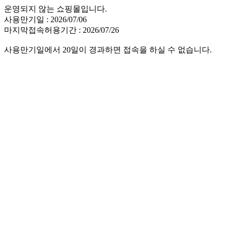
운영되지 않는 쇼핑몰입니다.
사용만기일 : 2026/07/06
마지막접속허용기간 : 2026/07/26
사용만기일에서 20일이 경과하면 접속을 하실 수 없습니다.