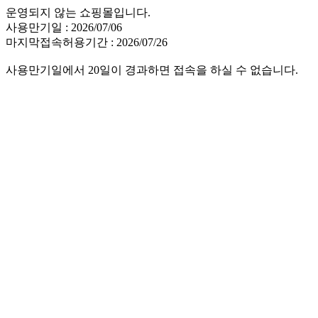
운영되지 않는 쇼핑몰입니다.
사용만기일 : 2026/07/06
마지막접속허용기간 : 2026/07/26
사용만기일에서 20일이 경과하면 접속을 하실 수 없습니다.