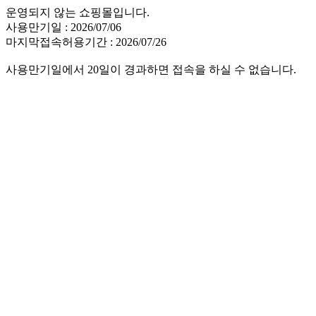
운영되지 않는 쇼핑몰입니다.
사용만기일 : 2026/07/06
마지막접속허용기간 : 2026/07/26
사용만기일에서 20일이 경과하면 접속을 하실 수 없습니다.