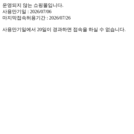
운영되지 않는 쇼핑몰입니다.
사용만기일 : 2026/07/06
마지막접속허용기간 : 2026/07/26
사용만기일에서 20일이 경과하면 접속을 하실 수 없습니다.