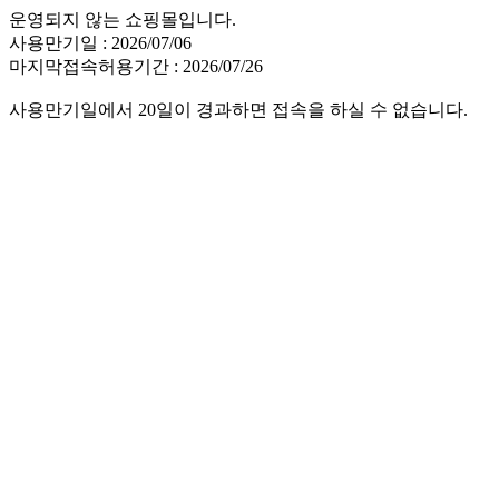
운영되지 않는 쇼핑몰입니다.
사용만기일 : 2026/07/06
마지막접속허용기간 : 2026/07/26
사용만기일에서 20일이 경과하면 접속을 하실 수 없습니다.