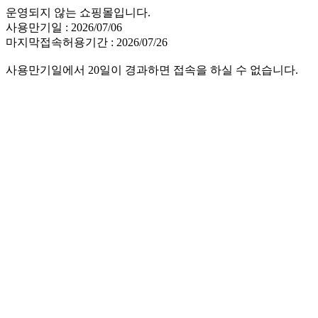
운영되지 않는 쇼핑몰입니다.
사용만기일 : 2026/07/06
마지막접속허용기간 : 2026/07/26
사용만기일에서 20일이 경과하면 접속을 하실 수 없습니다.