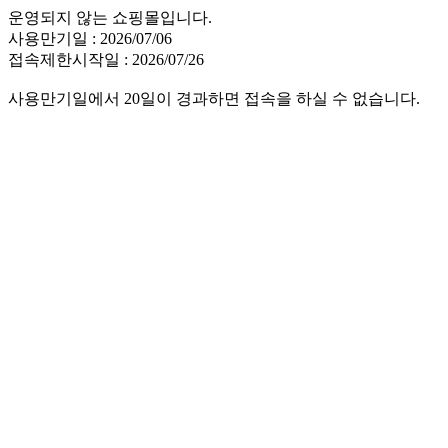
운영되지 않는 쇼핑몰입니다.
사용만기일 : 2026/07/06
접속제한시작일 : 2026/07/26
사용만기일에서 20일이 경과하면 접속을 하실 수 없습니다.