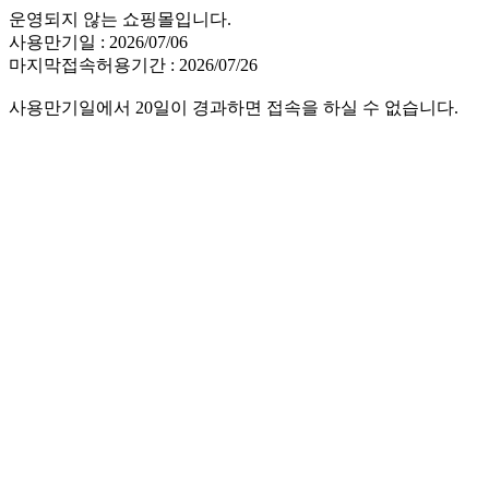
운영되지 않는 쇼핑몰입니다.
사용만기일 : 2026/07/06
마지막접속허용기간 : 2026/07/26
사용만기일에서 20일이 경과하면 접속을 하실 수 없습니다.