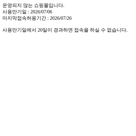
운영되지 않는 쇼핑몰입니다.
사용만기일 : 2026/07/06
마지막접속허용기간 : 2026/07/26
사용만기일에서 20일이 경과하면 접속을 하실 수 없습니다.