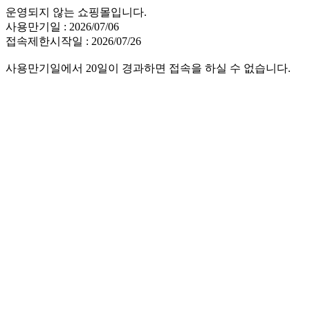
운영되지 않는 쇼핑몰입니다.
사용만기일 : 2026/07/06
접속제한시작일 : 2026/07/26
사용만기일에서 20일이 경과하면 접속을 하실 수 없습니다.