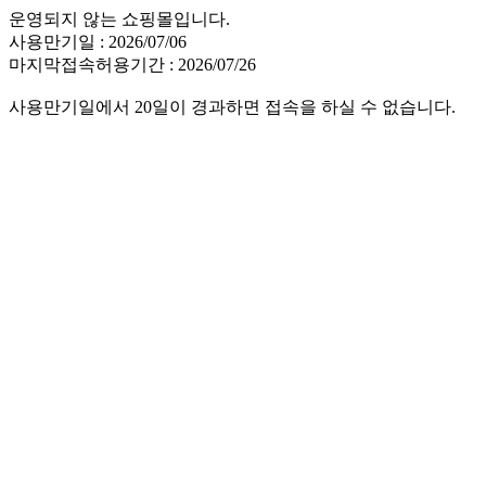
운영되지 않는 쇼핑몰입니다.
사용만기일 : 2026/07/06
마지막접속허용기간 : 2026/07/26
사용만기일에서 20일이 경과하면 접속을 하실 수 없습니다.