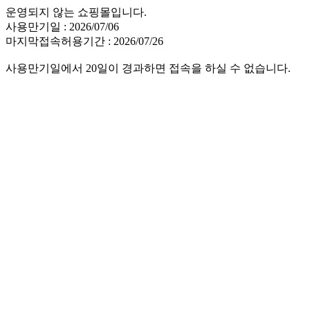
운영되지 않는 쇼핑몰입니다.
사용만기일 : 2026/07/06
마지막접속허용기간 : 2026/07/26
사용만기일에서 20일이 경과하면 접속을 하실 수 없습니다.