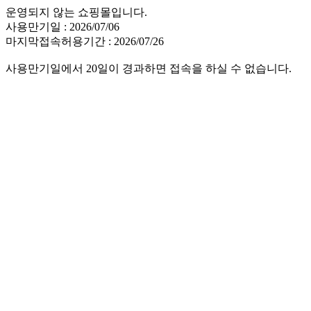
운영되지 않는 쇼핑몰입니다.
사용만기일 : 2026/07/06
마지막접속허용기간 : 2026/07/26
사용만기일에서 20일이 경과하면 접속을 하실 수 없습니다.