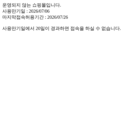
운영되지 않는 쇼핑몰입니다.
사용만기일 : 2026/07/06
마지막접속허용기간 : 2026/07/26
사용만기일에서 20일이 경과하면 접속을 하실 수 없습니다.