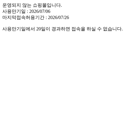
운영되지 않는 쇼핑몰입니다.
사용만기일 : 2026/07/06
마지막접속허용기간 : 2026/07/26
사용만기일에서 20일이 경과하면 접속을 하실 수 없습니다.