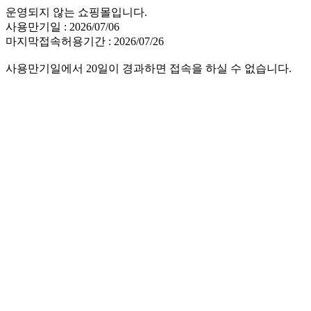
운영되지 않는 쇼핑몰입니다.
사용만기일 : 2026/07/06
마지막접속허용기간 : 2026/07/26
사용만기일에서 20일이 경과하면 접속을 하실 수 없습니다.