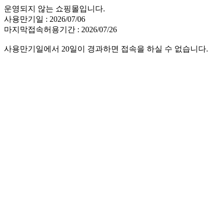
운영되지 않는 쇼핑몰입니다.
사용만기일 : 2026/07/06
마지막접속허용기간 : 2026/07/26
사용만기일에서 20일이 경과하면 접속을 하실 수 없습니다.